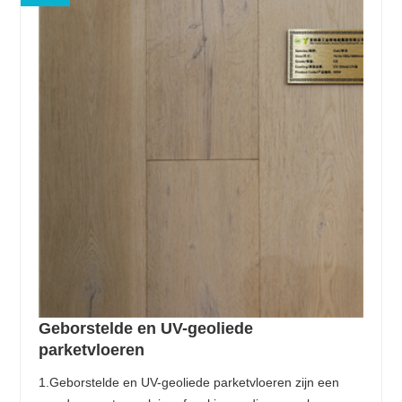
Geborstelde en UV-geoliede
parketvloeren
1.Geborstelde en UV-geoliede parketvloeren zijn een