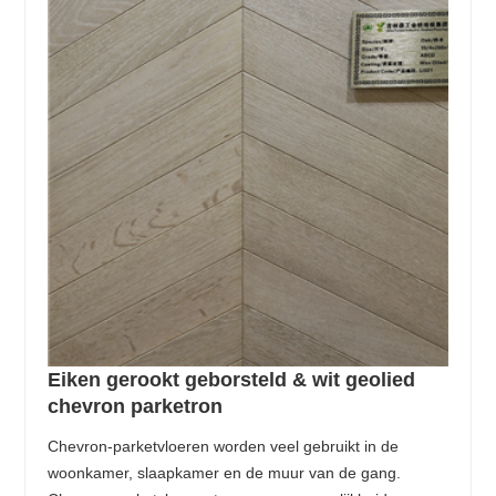
Eiken gerookt geborsteld & wit geolied
chevron parketron
Chevron-parketvloeren worden veel gebruikt in de
woonkamer, slaapkamer en de muur van de gang.