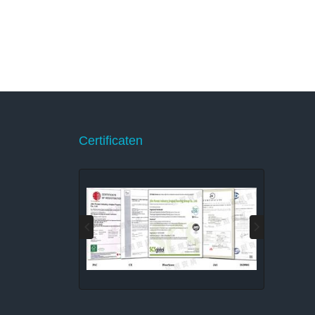
Certificaten