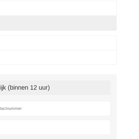
jk (binnen 12 uur)