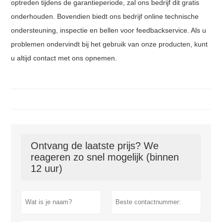
optreden tijdens de garantieperiode, zal ons bedrijf dit gratis
onderhouden. Bovendien biedt ons bedrijf online technische
ondersteuning, inspectie en bellen voor feedbackservice. Als u
problemen ondervindt bij het gebruik van onze producten, kunt
u altijd contact met ons opnemen.
Ontvang de laatste prijs? We
reageren zo snel mogelijk (binnen
12 uur)