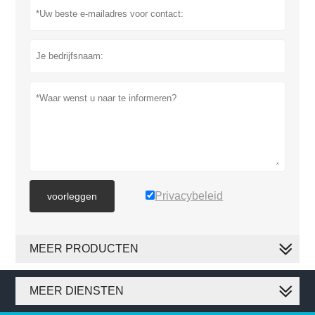
Privacybeleid
voorleggen
MEER PRODUCTEN
MEER DIENSTEN