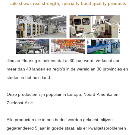
Jinqiao Flooring is bekend dat al 30 jaar wordt verkocht aan
meer dan 40 landen en regio's in de wereld en 30 provincies en
steden in het hele land.
Onze producten zijn populair in Europa, Noord-Amerika en
Zuidoost-Azië.
Alle producten die in ons bedrijf worden gekocht, blijven
gegarandeerd 5 jaar in goede staat. als er kwaliteitsproblemen