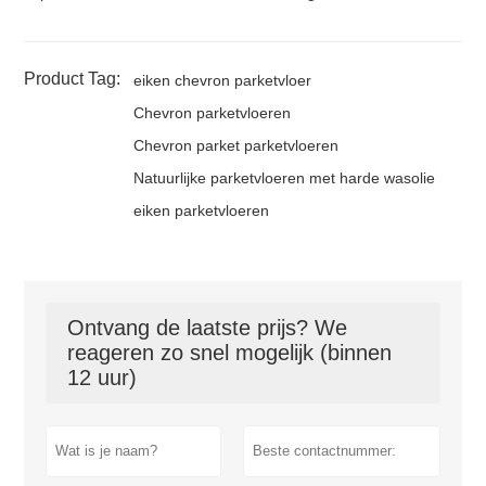
Product Tag:
eiken chevron parketvloer
Chevron parketvloeren
Chevron parket parketvloeren
Natuurlijke parketvloeren met harde wasolie
eiken parketvloeren
Ontvang de laatste prijs? We
reageren zo snel mogelijk (binnen
12 uur)