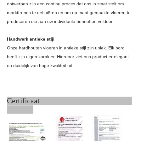
ontwerpen zijn een continu proces dat ons in staat stelt om
markttrends te definiëren en om op maat gemaakte vloeren te
produceren die aan uw individuele behoeften voldoen.
Handwerk antieke stijl
Onze hardhouten vloeren in antieke stijl zijn uniek. Elk bord
heeft zijn eigen karakter. Hierdoor ziet ons product er elegant
en duidelijk van hoge kwaliteit uit.
Certificaat