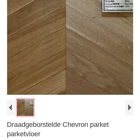
Draadgeborstelde Chevron parket
parketvloer