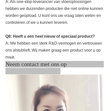
A: Als one-stop-leverancier van vloeroplossingen
hebben we duizenden producten die niet online kunnen
worden geüpload. U kunt ons uw vraag laten weten en
controleren of we u kunnen leveren.
Q8: Heeft u een heel nieuw of speciaal product?
A: We hebben een sterk R&D-vermogen en vertrouwen
ons alstublieft. Wij maken graag een product voor u op
maat.
Neem contact met ons op