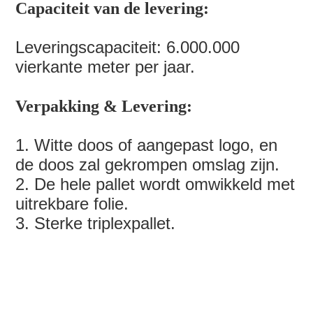
Capaciteit van de levering:
Leveringscapaciteit: 6.000.000
vierkante meter per jaar.
Verpakking & Levering:
1. Witte doos of aangepast logo, en
de doos zal gekrompen omslag zijn.
2. De hele pallet wordt omwikkeld met
uitrekbare folie.
3. Sterke triplexpallet.