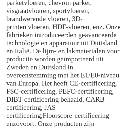
parketvloeren, chevron parket,
visgraatvloeren, sportvloeren,
brandwerende vloeren, 3D-
printen
vloeren, HDF-vloeren, enz. Onze
fabrieken introduceerden geavanceerde
technologie en apparatuur uit Duitsland
en Italië. De lijm- en lakmaterialen voor
productie worden geïmporteerd uit
Zweden en Duitsland in
overeenstemming met het E1/E0-niveau
van Europa. Het heeft CE-certificering,
FSC-certificering, PEFC-certificering,
DIBT-certificering behaald, CARB-
certificering, JAS-
certificering,
Floorscore-certificering
enzovoort. Onze producten zijn