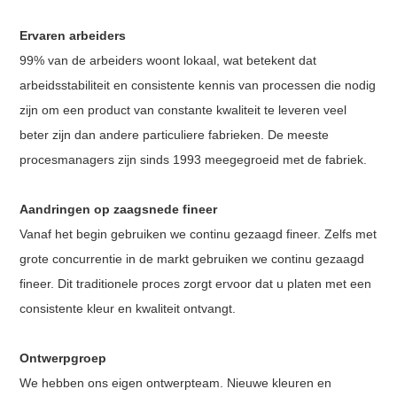
Ervaren arbeiders
99% van de arbeiders woont lokaal, wat betekent dat
arbeidsstabiliteit en consistente kennis van processen die nodig
zijn om een ​​product van constante kwaliteit te leveren veel
beter zijn dan andere particuliere fabrieken. De meeste
procesmanagers zijn sinds 1993 meegegroeid met de fabriek.
Aandringen op zaagsnede fineer
Vanaf het begin gebruiken we continu gezaagd fineer. Zelfs met
grote concurrentie in de markt gebruiken we continu gezaagd
fineer. Dit traditionele proces zorgt ervoor dat u platen met een
consistente kleur en kwaliteit ontvangt.
Ontwerpgroep
We hebben ons eigen ontwerpteam. Nieuwe kleuren en