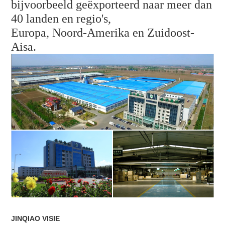
bijvoorbeeld geëxporteerd naar meer dan
40 landen en regio's,
Europa, Noord-Amerika en Zuidoost-
Aisa.
JINQIAO VISIE