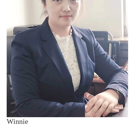
Winnie