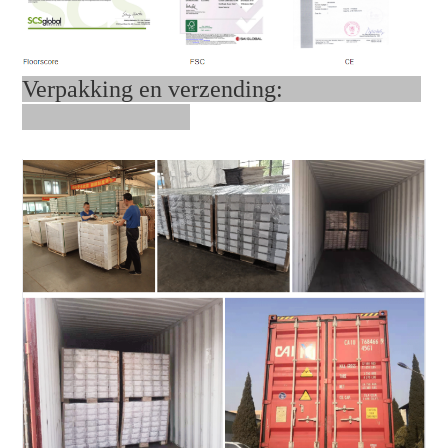
Verpakking en verzending: