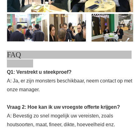
FAQ
Q1: Verstrekt u steekproef?
A: Ja, er zijn monsters beschikbaar, neem contact op met
onze manager.
Vraag 2: Hoe kan ik uw vroegste offerte krijgen?
A: Bevestig zo snel mogelijk uw vereisten, zoals
houtsoorten, maat, fineer, dikte, hoeveelheid enz.