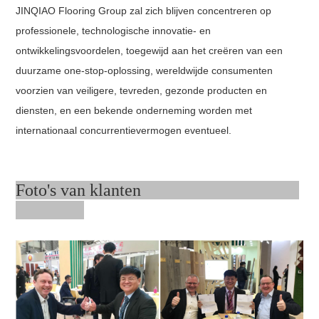
JINQIAO Flooring Group zal zich blijven concentreren op
professionele, technologische innovatie- en
ontwikkelingsvoordelen, toegewijd aan het creëren van een
duurzame one-stop-oplossing, wereldwijde consumenten
voorzien van veiligere, tevreden, gezonde producten en
diensten, en een bekende onderneming worden met
internationaal concurrentievermogen eventueel.
Foto's van klanten