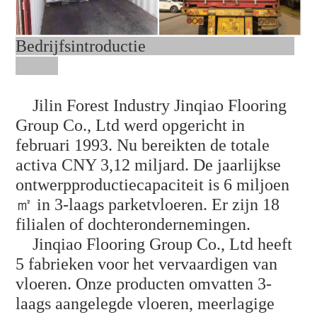
Bedrijfsintroductie
Jilin Forest Industry Jinqiao Flooring
Group Co., Ltd werd opgericht in
februari 1993. Nu bereikten de totale
activa CNY 3,12 miljard. De jaarlijkse
ontwerpproductiecapaciteit is 6 miljoen
㎡ in 3-laags parketvloeren. Er zijn 18
filialen of dochterondernemingen.
Jinqiao Flooring Group Co., Ltd heeft
5 fabrieken voor het vervaardigen van
vloeren. Onze producten omvatten 3-
laags aangelegde vloeren, meerlagige