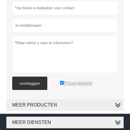
Privacybeleid
voorleggen
MEER PRODUCTEN
MEER DIENSTEN