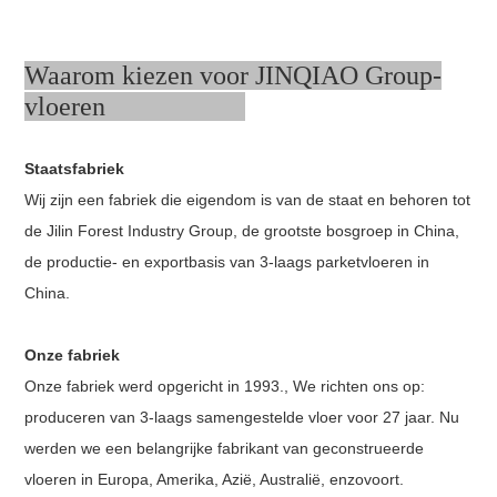
Waarom kiezen voor JINQIAO Group-
vloeren
Staatsfabriek
Wij zijn een fabriek die eigendom is van de staat en behoren tot
de Jilin Forest Industry Group, de grootste bosgroep in China,
de productie- en exportbasis van 3-laags parketvloeren in
China.
Onze fabriek
Onze fabriek werd opgericht in 1993., We richten ons op:
produceren van
3-laags samengestelde vloer voor 27 jaar. Nu
werden we een belangrijke fabrikant van geconstrueerde
vloeren in Europa, Amerika, Azië, Australië, enzovoort.