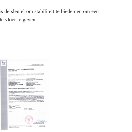
s de sleutel om stabiliteit te bieden en om een ​​
de vloer te geven.