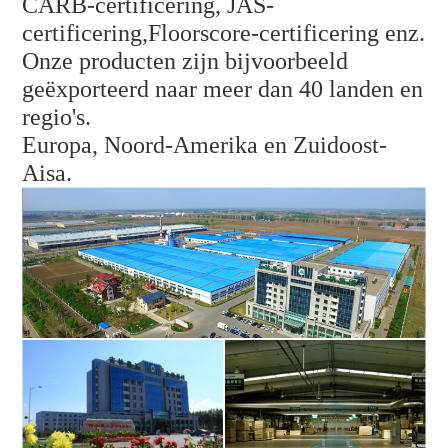
CARB-certificering, JAS-
certificering,
Floorscore-certificering enz.
Onze producten zijn bijvoorbeeld
geëxporteerd naar meer dan 40 landen en
regio's.
Europa, Noord-Amerika en Zuidoost-
Aisa.