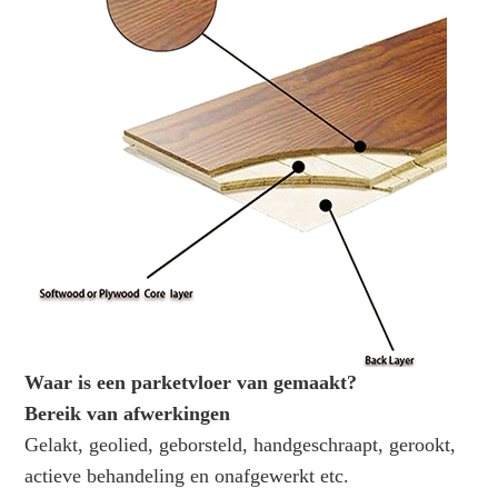
Waar is een parketvloer van gemaakt?
Bereik van afwerkingen
Gelakt, geolied, geborsteld, handgeschraapt, gerookt,
actieve behandeling en onafgewerkt etc.