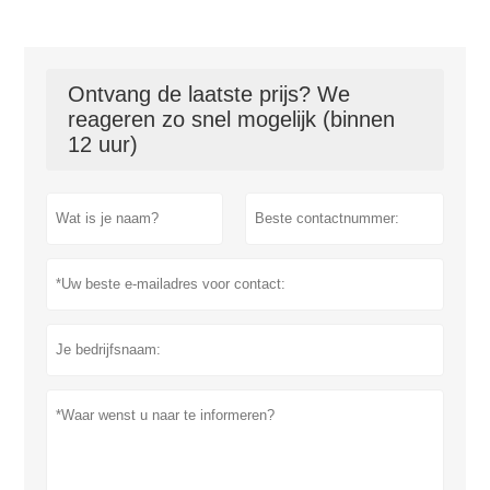
Ontvang de laatste prijs? We
reageren zo snel mogelijk (binnen
12 uur)