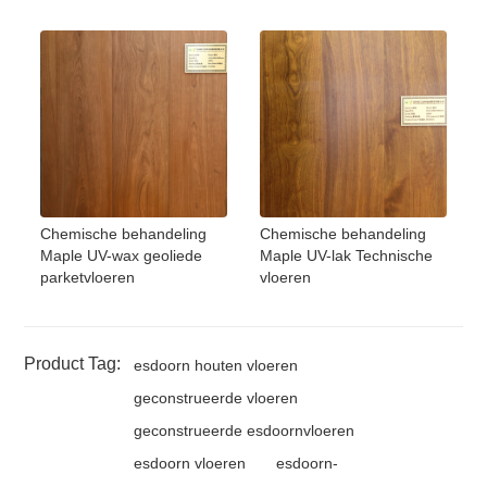
Chemische behandeling
Chemische behandeling
Maple UV-wax geoliede
Maple UV-lak Technische
parketvloeren
vloeren
Product Tag:
esdoorn houten vloeren
geconstrueerde vloeren
geconstrueerde esdoornvloeren
esdoorn vloeren
esdoorn-