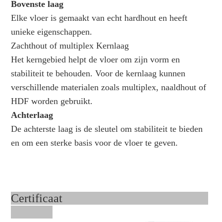
Bovenste laag
Elke vloer is gemaakt van echt hardhout en heeft
unieke eigenschappen.
Zachthout of multiplex Kernlaag
Het kerngebied helpt de vloer om zijn vorm en
stabiliteit te behouden. Voor de kernlaag kunnen
verschillende materialen zoals multiplex, naaldhout of
HDF worden gebruikt.
Achterlaag
De achterste laag is de sleutel om stabiliteit te bieden
en om een ​​sterke basis voor de vloer te geven.
Certificaat