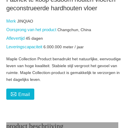
geconstrueerde hardhouten vloer
Merk
JINQIAO
Oorsprong van het product
Changchun, China
Aflevertijd
45 dagen
Leveringscapaciteit
6.000.000 meter / jaar
Maple Collection Product benadrukt het natuurlijke, eenvoudige
leven van hoge kwaliteit. Stabiele stijl vergroot het gevoel van
ruimte. Maple Collection-product is gemakkelijk te verzorgen in
het dagelijks leven.

Email
product beschrijving