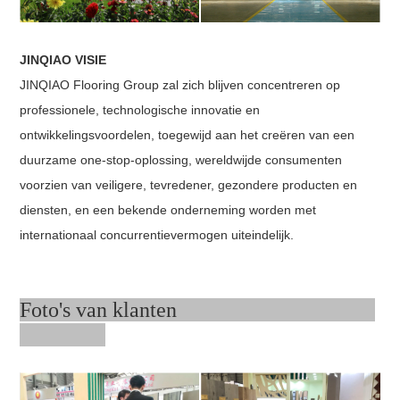
JINQIAO VISIE
JINQIAO Flooring Group zal zich blijven concentreren op
professionele, technologische innovatie en
ontwikkelingsvoordelen, toegewijd aan het creëren van een
duurzame one-stop-oplossing, wereldwijde consumenten
voorzien van veiligere, tevredener, gezondere producten en
diensten, en een bekende onderneming worden met
internationaal concurrentievermogen uiteindelijk.
Foto's van klanten