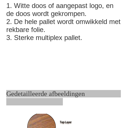
1. Witte doos of aangepast logo, en
de doos wordt gekrompen.
2. De hele pallet wordt omwikkeld met
rekbare folie.
3. Sterke multiplex pallet.
Gedetailleerde afbeeldingen