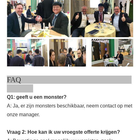
FAQ
Q1: geeft u een monster?
A: Ja, er zijn monsters beschikbaar, neem contact op met
onze manager.
Vraag 2: Hoe kan ik uw vroegste offerte krijgen?