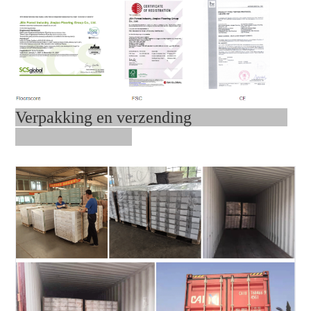
Verpakking en verzending