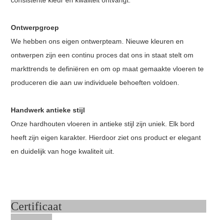
Ontwerpgroep
We hebben ons eigen ontwerpteam. Nieuwe kleuren en
ontwerpen zijn een continu proces dat ons in staat stelt om
markttrends te definiëren en om op maat gemaakte vloeren te
produceren die aan uw individuele behoeften voldoen.
Handwerk antieke stijl
Onze hardhouten vloeren in antieke stijl zijn uniek. Elk bord
heeft zijn eigen karakter. Hierdoor ziet ons product er elegant
en duidelijk van hoge kwaliteit uit.
Certificaat