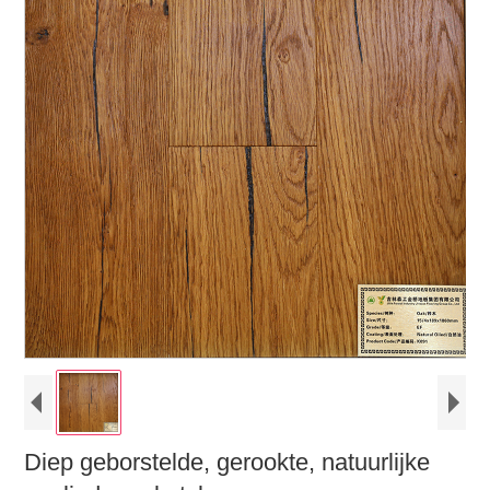
Diep geborstelde, gerookte, natuurlijke