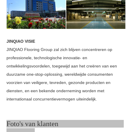
JINQIAO VISIE
JINQIAO Flooring Group zal zich blijven concentreren op
professionele, technologische innovatie- en
ontwikkelingsvoordelen, toegewijd aan het creëren van een
duurzame one-stop-oplossing, wereldwijde consumenten
voorzien van veiligere, tevreden, gezonde producten en
diensten, en een bekende onderneming worden met
internationaal concurrentievermogen uiteindelijk.
Foto's van klanten