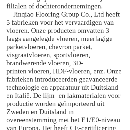
filialen of dochterondernemingen.
Jinqiao Flooring Group Co., Ltd heeft
5 fabrieken voor het vervaardigen van
vloeren. Onze producten omvatten 3-
laags aangelegde vloeren, meerlagige
parketvloeren, chevron parket,
visgraatvloeren, sportvloeren,
brandwerende vloeren, 3D-
printen
vloeren, HDF-vloeren, enz. Onze
fabrieken introduceerden geavanceerde
technologie en apparatuur uit Duitsland
en Italië. De lijm- en lakmaterialen voor
productie worden geïmporteerd uit
Zweden en Duitsland in
overeenstemming met het E1/E0-niveau
van Europa. Het heeft CE-certificering,