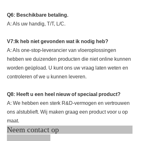
Q6: Beschikbare betaling.
A: Als uw handig, T/T, L/C.
V7:Ik heb niet gevonden wat ik nodig heb?
A: Als one-stop-leverancier van vloeroplossingen
hebben we duizenden producten die niet online kunnen
worden geüpload. U kunt ons uw vraag laten weten en
controleren of we u kunnen leveren.
Q8: Heeft u een heel nieuw of speciaal product?
A: We hebben een sterk R&D-vermogen en vertrouwen
ons alstublieft. Wij maken graag een product voor u op
maat.
Neem contact op