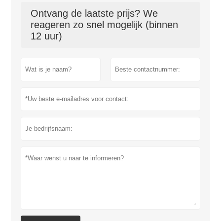
Ontvang de laatste prijs? We
reageren zo snel mogelijk (binnen
12 uur)