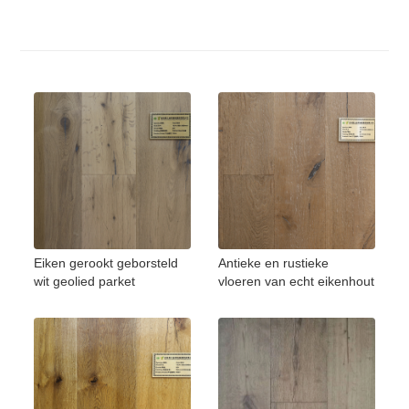
Eiken gerookt geborsteld
Antieke en rustieke
wit geolied parket
vloeren van echt eikenhout