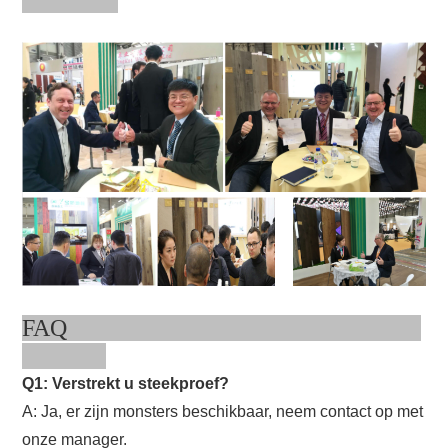
FAQ
Q1: Verstrekt u steekproef?
A: Ja, er zijn monsters beschikbaar, neem contact op met
onze manager.