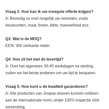
Vraag 2: Hoe kan ik uw vroegste offerte krijgen?
A: Bevestig zo snel mogelijk uw vereisten, zoals
houtsoorten, maat, fineer, dikte, hoeveelheid enz.
Q3: Wat is de MOQ?
EEN: 300 vierkante meter.
Q4: Hoe zit het met de levertijd?
A: Over het algemeen 30-45 werkdagen na storting,
zullen we het beste proberen om uw tijd te besparen.
Vraag 5: Hoe kunt u de kwaliteit garanderen?
A: Alle producten van Jinqiao-vloeren kunnen voldoen
aan de internationale norm, onder 100% inspectie vóór
verzending.