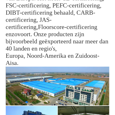
FSC-certificering, PEFC-certificering,
DIBT-certificering behaald, CARB-
certificering, JAS-
certificering,
Floorscore-certificering
enzovoort. Onze producten zijn
bijvoorbeeld geëxporteerd naar meer dan
40 landen en regio's,
Europa, Noord-Amerika en Zuidoost-
Aisa.