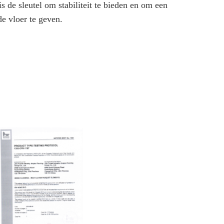
s de sleutel om stabiliteit te bieden en om een ​​
de vloer te geven.