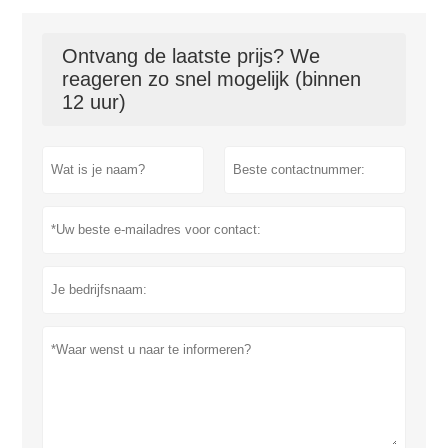
Ontvang de laatste prijs? We
reageren zo snel mogelijk (binnen
12 uur)