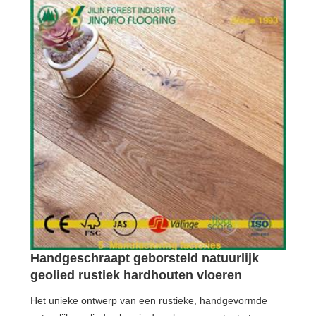
Handgeschraapt geborsteld natuurlijk
geolied rustiek hardhouten vloeren
Het unieke ontwerp van een rustieke, handgevormde