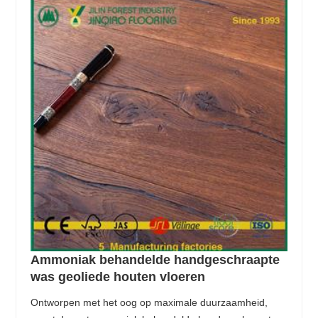
Ammoniak behandelde handgeschraapte
was geoliede houten vloeren
Ontworpen met het oog op maximale duurzaamheid,