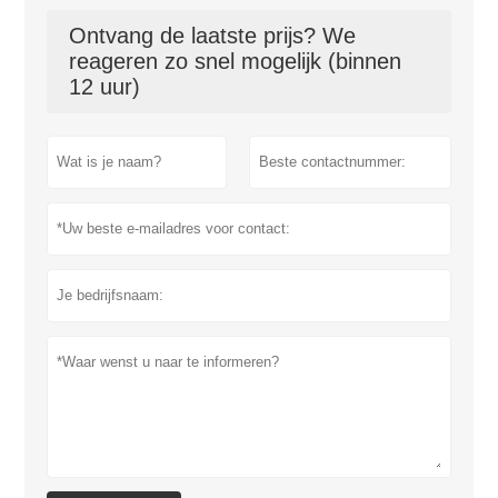
Ontvang de laatste prijs? We
reageren zo snel mogelijk (binnen
12 uur)