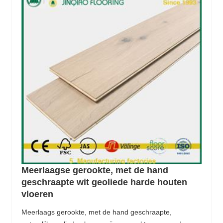
Meerlaagse gerookte, met de hand
geschraapte wit geoliede harde houten
vloeren
Meerlaags gerookte, met de hand geschraapte,