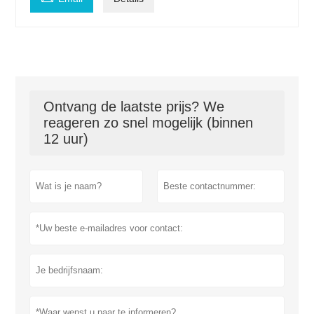
Ontvang de laatste prijs? We
reageren zo snel mogelijk (binnen
12 uur)