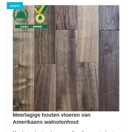
warm
Meerlagige houten vloeren van
Amerikaans walnotenhout