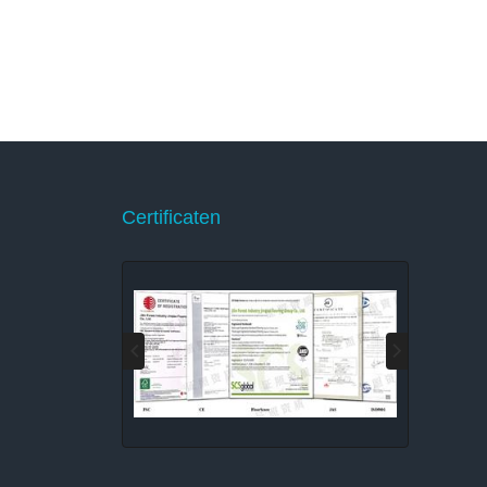
Certificaten