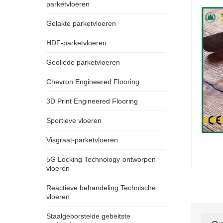
parketvloeren
Gelakte parketvloeren
HDF-parketvloeren
Geoliede parketvloeren
Chevron Engineered Flooring
3D Print Engineered Flooring
Sportieve vloeren
Visgraat-parketvloeren
5G Locking Technology-ontworpen
vloeren
Reactieve behandeling Technische
vloeren
Staalgeborstelde gebeitste