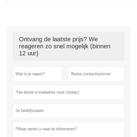
Ontvang de laatste prijs? We
reageren zo snel mogelijk (binnen
12 uur)