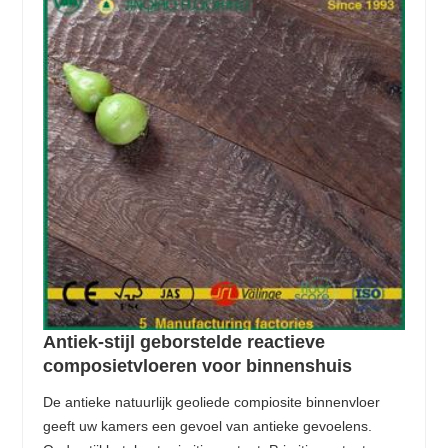
Antiek-stijl geborstelde reactieve
composietvloeren voor binnenshuis
De antieke natuurlijk geoliede compiosite binnenvloer
geeft uw kamers een gevoel van antieke gevoelens.