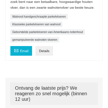
zoek bent naar een betaalbare, hoogwaardige houten
vloer, dan is een zwarte walnotenvloer uw beste keuze.
Walnoot handgeschraapte parketvloeren
Klassieke parketvloeren van walnoot
Geborstelde parketvloeren van Amerikaans notenhout
gemanipuleerde walnoten vloeren

Email
Details
Ontvang de laatste prijs? We
reageren zo snel mogelijk (binnen
12 uur)