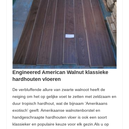
Engineered American Walnut klassieke
hardhouten vloeren
De verbluffende allure van zwarte walnoot heeft de
neiging om het op gelijke voet te zetten met zeldzaam en
duur tropisch hardhout, wat de bijnaam 'Amerikaans
exotisch' geeft. Amerikaanse walnotenborstel en
handgeschraapte hardhouten vloer is ook een soort
klassieker en populaire keuze voor elk gezin.Als u op