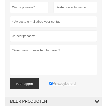
Privacybeleid
voorleggen
MEER PRODUCTEN