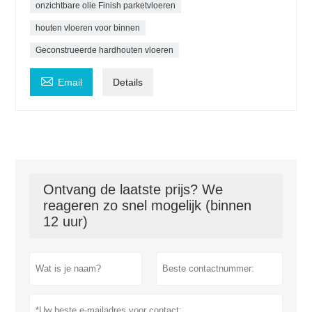
onzichtbare olie Finish parketvloeren
houten vloeren voor binnen
Geconstrueerde hardhouten vloeren

Email
Details
Ontvang de laatste prijs? We
reageren zo snel mogelijk (binnen
12 uur)