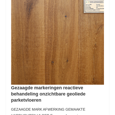
Gezaagde markeringen reactieve
behandeling onzichtbare geoliede
parketvloeren
GEZAAGDE MARK AFWERKING GEMAAKTE