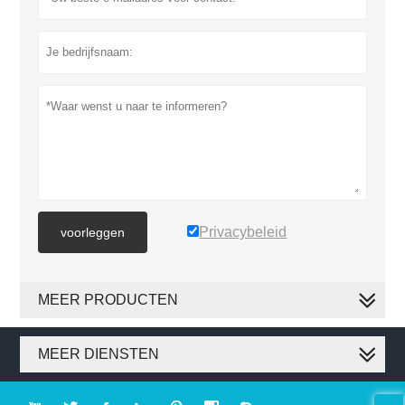
Privacybeleid
voorleggen
MEER PRODUCTEN
MEER DIENSTEN